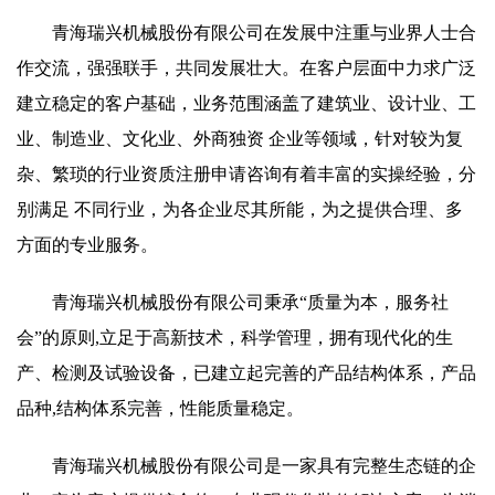
青海瑞兴机械股份有限公司在发展中注重与业界人士合
作交流，强强联手，共同发展壮大。在客户层面中力求广泛
建立稳定的客户基础，业务范围涵盖了建筑业、设计业、工
业、制造业、文化业、外商独资 企业等领域，针对较为复
杂、繁琐的行业资质注册申请咨询有着丰富的实操经验，分
别满足 不同行业，为各企业尽其所能，为之提供合理、多
方面的专业服务。
青海瑞兴机械股份有限公司秉承“质量为本，服务社
会”的原则,立足于高新技术，科学管理，拥有现代化的生
产、检测及试验设备，已建立起完善的产品结构体系，产品
品种,结构体系完善，性能质量稳定。
青海瑞兴机械股份有限公司是一家具有完整生态链的企